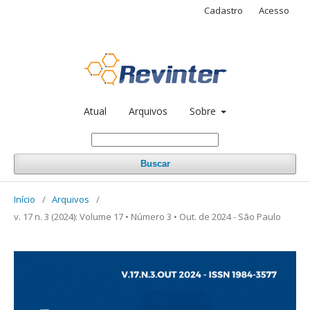
Cadastro
Acesso
Atual
Arquivos
Sobre
Buscar
Início
/
Arquivos
/
v. 17 n. 3 (2024): Volume 17 • Número 3 • Out. de 2024 - São Paulo