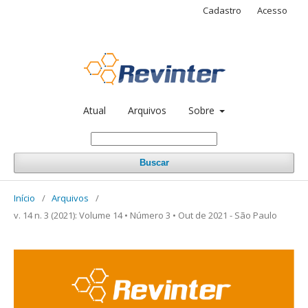
Cadastro
Acesso
Atual
Arquivos
Sobre
Buscar
Início
/
Arquivos
/
v. 14 n. 3 (2021): Volume 14 • Número 3 • Out de 2021 - São Paulo