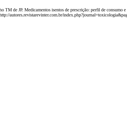
 TM de JP. Medicamentos isentos de prescrição: perfil de consumo e 
 http://autores.revistarevinter.com.br/index.php?journal=toxicologia