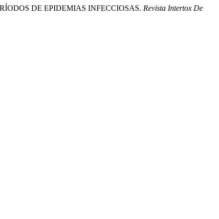
 PERÍODOS DE EPIDEMIAS INFECCIOSAS.
Revista Intertox De