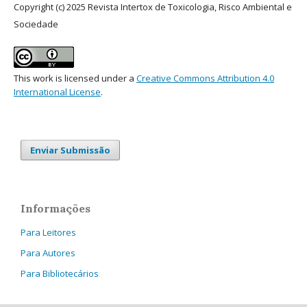
Copyright (c) 2025 Revista Intertox de Toxicologia, Risco Ambiental e
Sociedade
This work is licensed under a
Creative Commons Attribution 4.0
International License
.
Enviar Submissão
Informações
Para Leitores
Para Autores
Para Bibliotecários