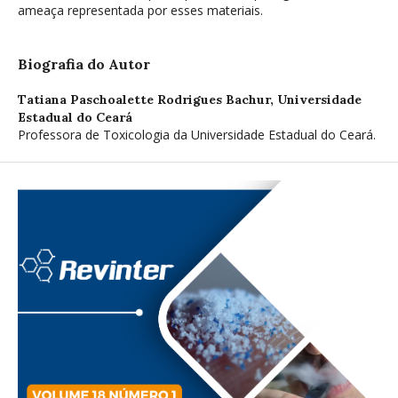
ameaça representada por esses materiais.
Biografia do Autor
Tatiana Paschoalette Rodrigues Bachur,
Universidade
Estadual do Ceará
Professora de Toxicologia da Universidade Estadual do Ceará.