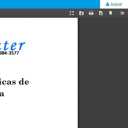
Baixar